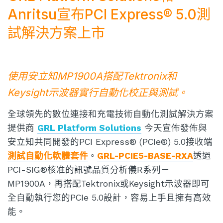
Anritsu宣布PCI Express® 5.0測
試解決方案上市
使用安立知MP1900A搭配Tektronix和
Keysight示波器實行自動化校正與測試。
全球領先的數位連接和充電技術自動化測試解決方案
提供商
GRL Platform Solutions
今天宣佈發佈與
安立知共同開發的PCI Express® (PCIe®) 5.0接收端
測試自動化軟體套件
。
GRL-PCIE5-BASE-RXA
透過
PCI-SIG®核准的訊號品質分析儀R系列－
MP1900A，再搭配Tektronix或Keysight示波器即可
全自動執行您的PCIe 5.0設計，容易上手且擁有高效
能。