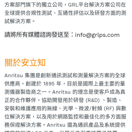
方案部門旗下的獨立公司，GRL平台解決方案公司在
全球提供合規性測試、互通性評估以及研發方面的測
試解決方案。
請將所有媒體諮詢發送至：info@grlps.com
關於安立知
Anritsu 集團是創新通訊測試和測量解決方案的全球
供應商，創建於 1895 年，目前是國際上最主要的量
測儀器製造商之一。Anritsu 的理念是使客戶成為真
正的合作夥伴，協助開發用於研發 (R&D) 、製造、
安裝和維護應用的無線、光學、微波/射頻 (RF) 與數
位解決方案，以及用於網路監控和最佳化的多方面服
務保證解決方案。Anritsu 還為通訊產品及系統提供