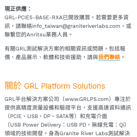
現正供應：
GRL-PCIE5-BASE-RXA已開放購買。若需要更多資
訊，請聯絡info_taiwan@graniteriverlabs.com，或
聯繫您的Anritsu業務人員。
有關GRL測試解決方案的相關資訊或問題，包括報
價、產品展示、軟體和技術援助，請與
我們聯絡
。
關於
GRL Platform Solutions
GRL平台解決方案公司（www.GRLPS.com）專注於
提供高精度測量設備和驗證平台，支援高速資料通訊
（PCIE、USB、DP、SATA等）和充電介面
（USB Power Delivery：USB PD，無線充電：Qi）
領域的技術開發。身為Granite River Labs測試解決