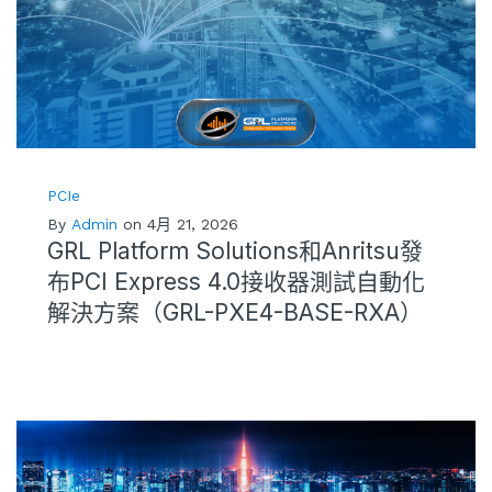
PCIe
By
Admin
on 4月 21, 2026
GRL Platform Solutions和Anritsu發
布PCI Express 4.0接收器測試自動化
解決方案（GRL-PXE4-BASE-RXA）