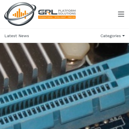
Latest News
Categories