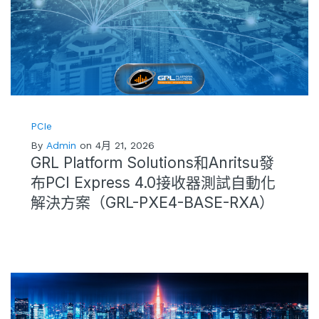
PCIe
By
Admin
on 4月 21, 2026
GRL Platform Solutions和Anritsu發
布PCI Express 4.0接收器測試自動化
解決方案（GRL-PXE4-BASE-RXA）