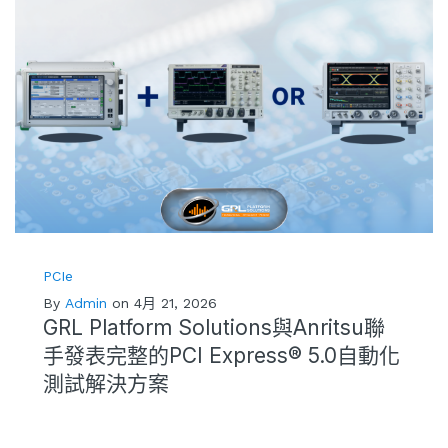
PCIe
By
Admin
on 4月 21, 2026
GRL Platform Solutions與Anritsu聯
手發表完整的PCI Express® 5.0自動化
測試解決方案