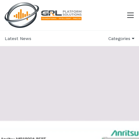
Latest News
Categories