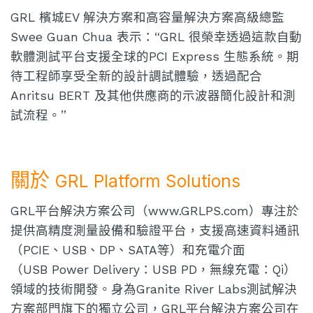
GRL 檳城EV 解決方案和高容量解決方案高級總監
Swee Guan Chua 表示：“GRL 很榮幸透過這款自動
軟體測試平台支援全球的PCI Express 生態系統。期
待工程師享受全新的設計調試體驗，透過配合
Anritsu BERT 及其他供應商的示波器簡化設計和測
試流程。”
關於
GRL Platform Solutions
GRL平台解決方案公司（www.GRLPS.com）專注於
提供高精度測量設備和驗證平台，支援高速資料通訊
（PCIE、USB、DP、SATA等）和充電介面
（USB Power Delivery：USB PD，無線充電：Qi）
領域的技術開發。身為Granite River Labs測試解決
方案部門旗下的獨立公司，GRL平台解決方案公司在