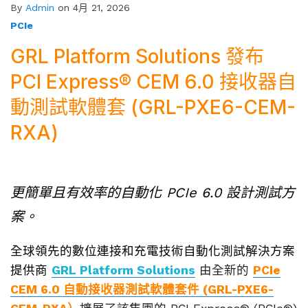
By
Admin
on 4月 21, 2026
PCIe
GRL Platform Solutions 發布
PCI Express® CEM 6.0 接收器自
動測試軟體套 (GRL-PXE6-CEM-
RXA)
更簡單且有效率的自動化 PCIe 6.0 設計測試方
案。
全球領先的數位連接和充電技術自動化測試解決方案
提供商
GRL Platform Solutions
由全新的
PCIe
CEM 6.0 自動接收器測試軟體套件 (GRL-PXE6-