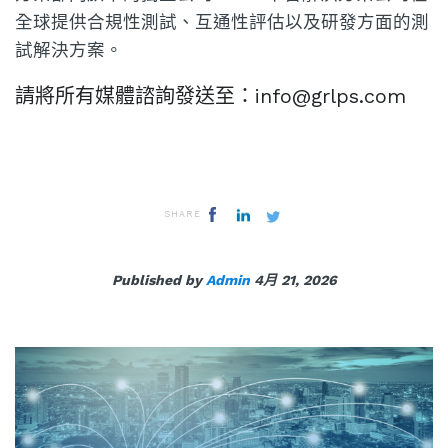
全球提供合規性測試、互通性評估以及研發方面的測
試解決方案。
請將所有媒體諮詢發送至：info@grlps.com
SHARE
Published by
Admin
4月 21, 2026