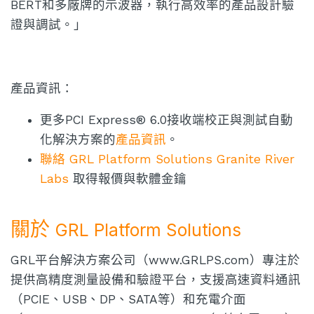
BERT和多廠牌的示波器，執行高效率的產品設計驗
證與調試。」
產品資訊：
更多PCI Express® 6.0接收端校正與測試自動
化解決方案的
產品資訊
。
聯絡 GRL Platform Solutions Granite River
Labs
取得報價與軟體金鑰
關於
GRL Platform Solutions
GRL平台解決方案公司（www.GRLPS.com）專注於
提供高精度測量設備和驗證平台，支援高速資料通訊
（PCIE、USB、DP、SATA等）和充電介面