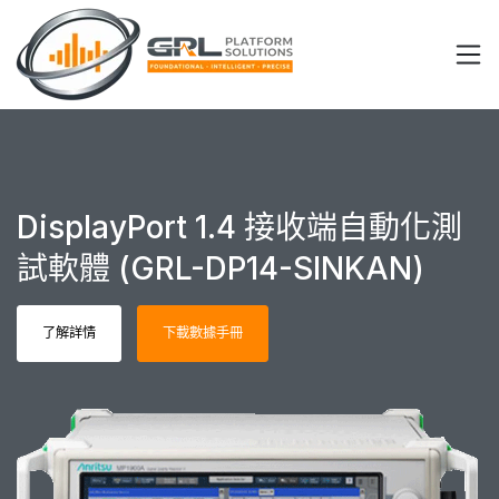
DisplayPort 1.4 接收端自動化測
試軟體 (GRL-DP14-SINKAN)
了解詳情
下載數據手冊