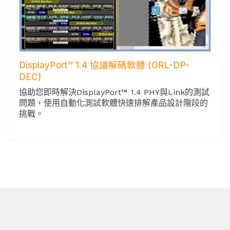
DisplayPort™ 1.4 協議解碼軟體 (GRL-DP-
DEC)
協助您即時解決DisplayPort™ 1.4 PHY與Link的測試
問題，使用自動化測試軟體快速排解產品設計階段的
挑戰。