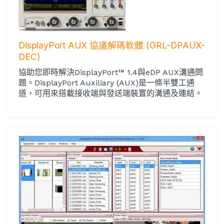
DisplayPort AUX 協議解碼軟體 (GRL-DPAUX-
DEC)
協助您即時解決DisplayPort™ 1.4與eDP AUX溝通問
題。DisplayPort Auxiliary (AUX)是一條半雙工通
道，可用來搭載接收端與發送端裝置的溝通及連結。