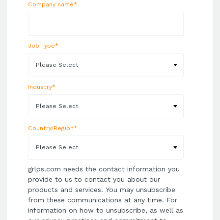
Company name
*
Job Type
*
Industry
*
Country/Region
*
grlps.com needs the contact information you
provide to us to contact you about our
products and services. You may unsubscribe
from these communications at any time. For
information on how to unsubscribe, as well as