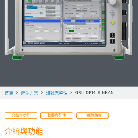
GRL-DP14-SINKAN
首頁
解決方案
訊號完整性
介紹與功能
軟體與配件
下載與購買
介紹與功能