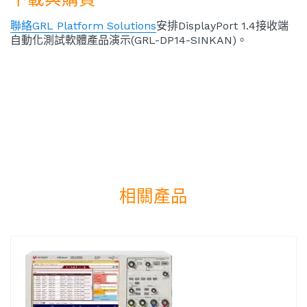
聯絡GRL Platform Solutions
安排DisplayPort 1.4接收端
自動化測試軟體產品演示(GRL-DP14-SINKAN)。
相關產品